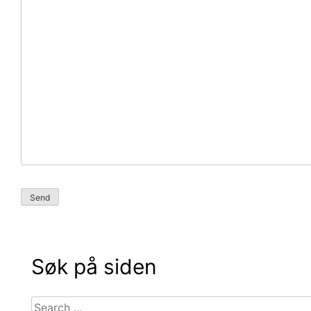
Søk på siden
Search