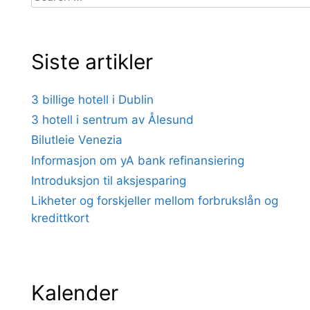
for:
Siste artikler
3 billige hotell i Dublin
3 hotell i sentrum av Ålesund
Bilutleie Venezia
Informasjon om yA bank refinansiering
Introduksjon til aksjesparing
Likheter og forskjeller mellom forbrukslån og
kredittkort
Kalender