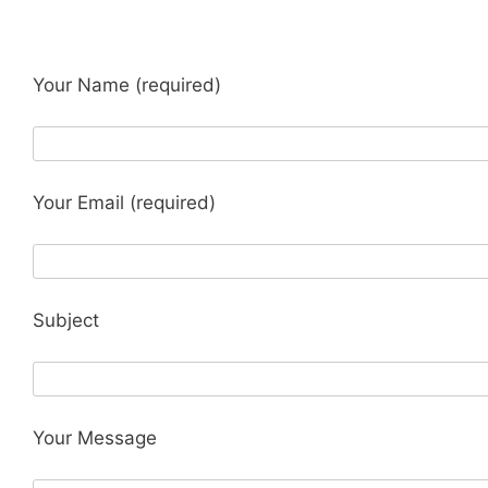
Your Name (required)
Your Email (required)
Subject
Your Message