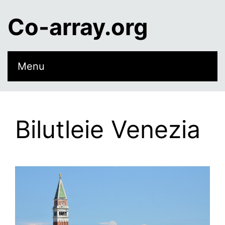
Co-array.org
Menu
Bilutleie Venezia