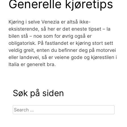
Generelle kjøretips
Kjøring i selve Venezia er altså ikke-
eksisterende, så her er det eneste tipset – la
bilen stå – noe som for øvrig også er
obligatorisk. På fastlandet er kjøring stort sett
veldig greit, enten du befinner deg på motorvei
eller landevei, så er veiene gode og kjørestilen i
Italia er generelt bra.
Søk på siden
Search
for: