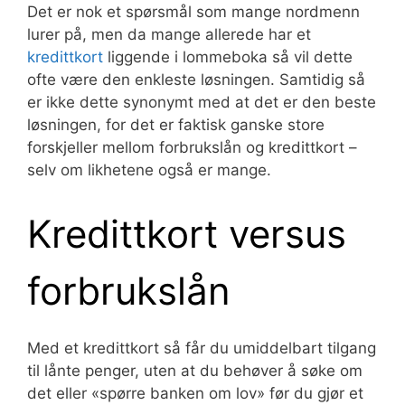
Det er nok et spørsmål som mange nordmenn
lurer på, men da mange allerede har et
kredittkort
liggende i lommeboka så vil dette
ofte være den enkleste løsningen. Samtidig så
er ikke dette synonymt med at det er den beste
løsningen, for det er faktisk ganske store
forskjeller mellom forbrukslån og kredittkort –
selv om likhetene også er mange.
Kredittkort versus
forbrukslån
Med et kredittkort så får du umiddelbart tilgang
til lånte penger, uten at du behøver å søke om
det eller «spørre banken om lov» før du gjør et