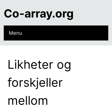
Co-array.org
Menu
Likheter og
forskjeller
mellom