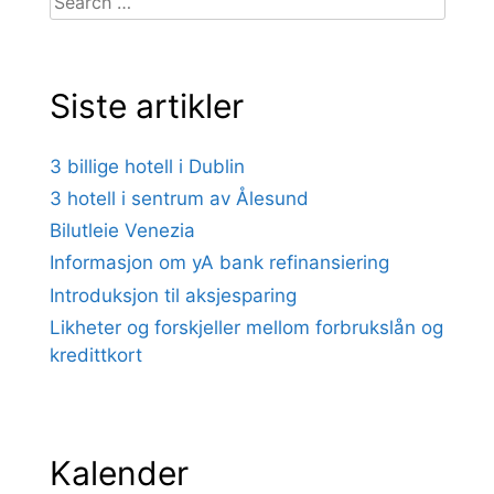
for:
Siste artikler
3 billige hotell i Dublin
3 hotell i sentrum av Ålesund
Bilutleie Venezia
Informasjon om yA bank refinansiering
Introduksjon til aksjesparing
Likheter og forskjeller mellom forbrukslån og
kredittkort
Kalender