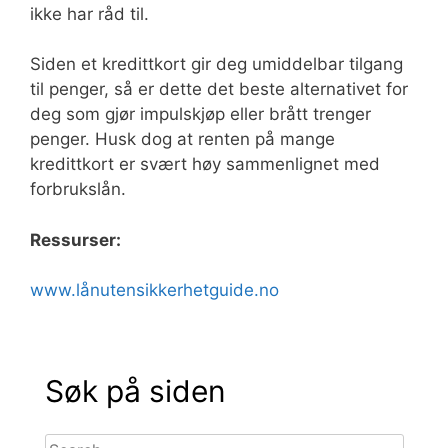
ikke har råd til.
Siden et kredittkort gir deg umiddelbar tilgang
til penger, så er dette det beste alternativet for
deg som gjør impulskjøp eller brått trenger
penger. Husk dog at renten på mange
kredittkort er svært høy sammenlignet med
forbrukslån.
Ressurser:
www.lånutensikkerhetguide.no
Søk på siden
Search