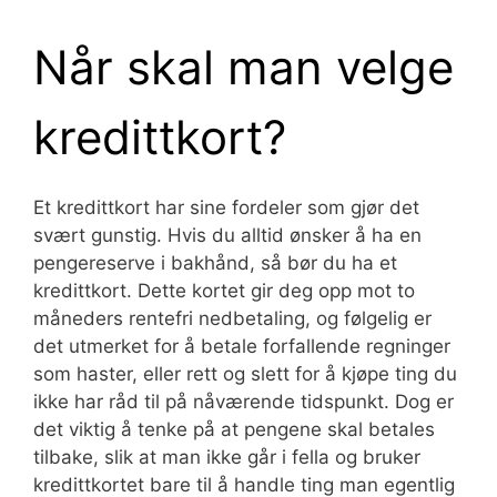
Når skal man velge
kredittkort?
Et kredittkort har sine fordeler som gjør det
svært gunstig. Hvis du alltid ønsker å ha en
pengereserve i bakhånd, så bør du ha et
kredittkort. Dette kortet gir deg opp mot to
måneders rentefri nedbetaling, og følgelig er
det utmerket for å betale forfallende regninger
som haster, eller rett og slett for å kjøpe ting du
ikke har råd til på nåværende tidspunkt. Dog er
det viktig å tenke på at pengene skal betales
tilbake, slik at man ikke går i fella og bruker
kredittkortet bare til å handle ting man egentlig